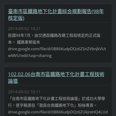
臺南市區鐵路地下化計畫綜合規劃報告(98年
核定版)
2014-09-02 10:21
民國98年7月，由交通部鐵路改建工程局核定的正式版
本。 鐵路東移版本
drive.google.com/file/d/0B86KudpDQz6ZSnZVbnJkVUt
wMVU/edit?usp=sharing
102.02.06台南市區鐵路地下化計畫工程技術
論壇
2014-09-02 10:11
「台南市區鐵路地下化計畫工程技術論壇」於成功大學舉
行，逐字稿源自「我挺台南鐵路地下化」粉絲專頁。
drive.google.com/file/d/0B86KudpDQz6ZUkJreHQ4LUd